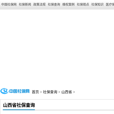
中国社保网
社保新闻
政策法规
社保查询
维权案例
社保观点
社保知识
医疗
首页
>
社保查询
>
山西省
>
山西省社保查询