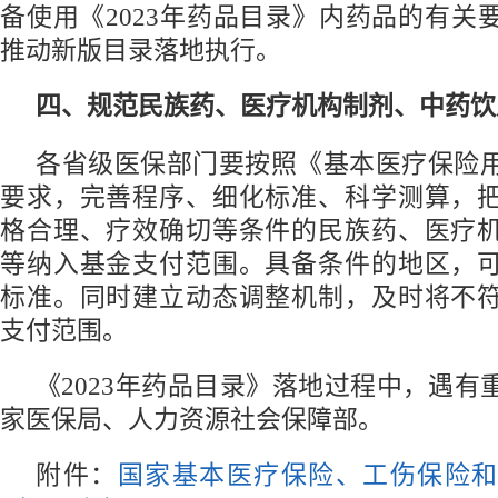
备使用《2023年药品目录》内药品的有关
推动新版目录落地执行。
四、规范民族药、医疗机构制剂、中药饮
各省级医保部门要按照《基本医疗保险
要求，完善程序、细化标准、科学测算，
格合理、疗效确切等条件的民族药、医疗
等纳入基金支付范围。具备条件的地区，
标准。同时建立动态调整机制，及时将不
支付范围。
《2023年药品目录》落地过程中，遇有
家医保局、人力资源社会保障部。
附件：
国家基本医疗保险、工伤保险和