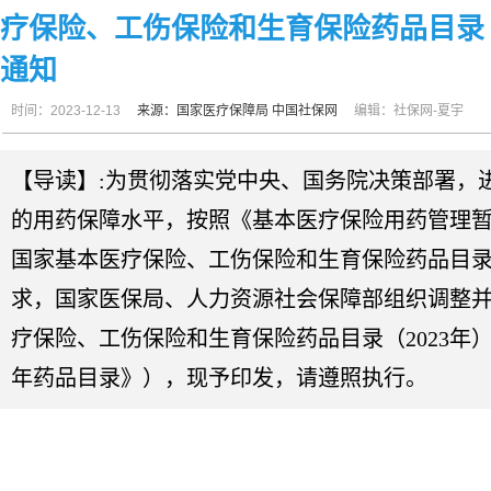
疗保险、工伤保险和生育保险药品目录（
通知
时间：2023-12-13
来源：国家医疗保障局
中国社保网
编辑：社保网-夏宇
【导读】:为贯彻落实党中央、国务院决策部署，
的用药保障水平，按照《基本医疗保险用药管理暂行
国家基本医疗保险、工伤保险和生育保险药品目
求，国家医保局、人力资源社会保障部组织调整
疗保险、工伤保险和生育保险药品目录（2023年）
年药品目录》），现予印发，请遵照执行。