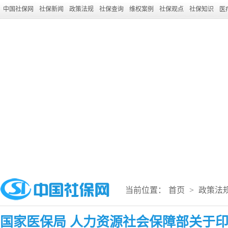
中国社保网
社保新闻
政策法规
社保查询
维权案例
社保观点
社保知识
医
当前位置：
首页
>
政策法
国家医保局 人力资源社会保障部关于