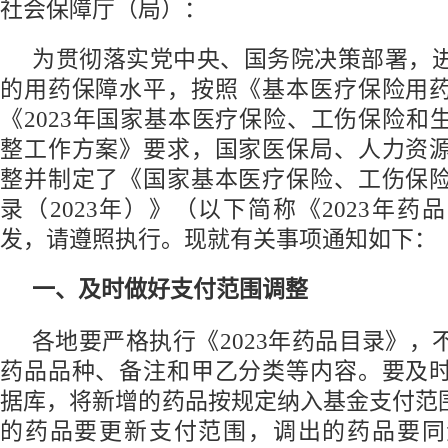
社会保障厅（局）：
为贯彻落实党中央、国务院决策部署，
的用药保障水平，按照《基本医疗保险用
《2023年国家基本医疗保险、工伤保险和
整工作方案》要求，国家医保局、人力资
整并制定了《国家基本医疗保险、工伤保
录（2023年）》（以下简称《2023年
发，请遵照执行。现就有关事项通知如下：
一、及时做好支付范围调整
各地要严格执行《2023年药品目录》，
药品品种、备注和甲乙分类等内容。要及
据库，将新增的药品按规定纳入基金支付范围
的药品要更新支付范围，调出的药品要同