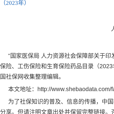
（2023年）
202
“国家医保局 人力资源社会保障部关于印
保险、工伤保险和生育保险药品目录（2023
国社保网
收集整理编辑。
本文地址：
http://www.shebaodata.com/f
为了社保知识的普及、信息的传播，
中国
分享。但请注明文章出处并保留完整链接。