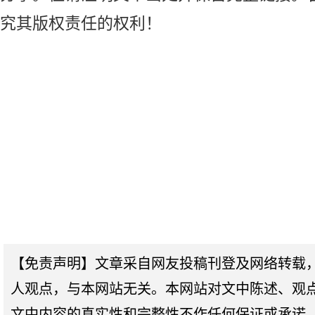
究其版权责任的权利！
【免责声明】文章采自网友投稿刊登及网络转载
人观点，与本网站无关。本网站对文中陈述、观
文中内容的真实性和完整性不作任何保证或承诺