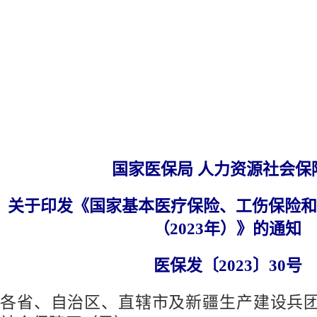
国家医保局 人力资源社会保
关于印发《国家基本医疗保险、工伤保险和
（2023年）》的通知
医保发〔2023〕30号
各省、自治区、直辖市及新疆生产建设兵