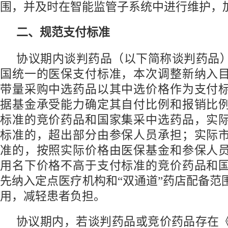
围，并及时在智能监管子系统中进行维护，
二、规范支付标准
协议期内谈判药品（以下简称谈判药品
国统一的医保支付标准，本次调整新纳入
带量采购中选药品以其中选价格作为支付
据基金承受能力确定其自付比例和报销比
标准的竞价药品和国家集采中选药品，实
标准的，超出部分由参保人员承担；实际
准的，按照实际价格由医保基金和参保人
用名下价格不高于支付标准的竞价药品和
先纳入定点医疗机构和“双通道”药店配备范
用，减轻患者负担。
协议期内，若谈判药品或竞价药品存在《2