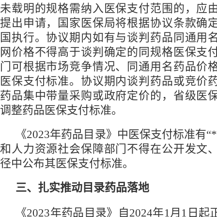
未载明的规格需纳入医保支付范围的，应
提出申请，国家医保局将根据协议条款确
国执行。协议期内如有与谈判药品同通用
网价格不得高于谈判确定的同规格医保支
门可根据市场竞争情况、同通用名药品价
医保支付标准。协议期内谈判药品或竞价
药品集中带量采购或政府定价的，省级医
调整药品医保支付标准。
《2023年药品目录》中医保支付标准有“
和人力资源社会保障部门不得在公开发文
径中公布其医保支付标准。
三、扎实推动目录药品落地
《2023年药品目录》自2024年1月1日