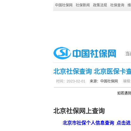
中国社保网
社保新闻
政策法规
社保查询
维
当
北京社保查询 北京医保卡查
时间：2023-02-01
来源：
中国社保网
编辑
如若遇
北京
社保
网上查询
北京市社保个人信息查询
点击进