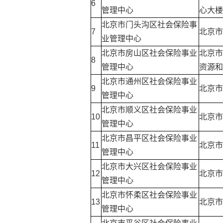
6
管理中心
心大楼
北京市门头沟区社会保险事
7
北京市
业管理中心
北京市房山区社会保险事业
北京市
8
管理中心
资源和
北京市通州区社会保险事业
9
北京市
管理中心
北京市顺义区社会保险事业
10
北京市
管理中心
北京市昌平区社会保险事业
11
北京市
管理中心
北京市大兴区社会保险事业
12
北京市
管理中心
北京市怀柔区社会保险事业
13
北京市
管理中心