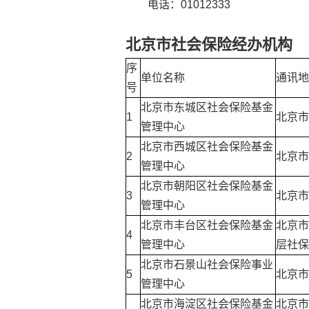
电话：01012333
北京市社会保险经办机构
序
单位名称
通讯地
号
北京市东城区社会保险基金
1
北京市
管理中心
北京市西城区社会保险基金
2
北京市
管理中心
北京市朝阳区社会保险基金
3
北京市
管理中心
北京市丰台区社会保险基金
北京市
4
管理中心
层社保
北京市石景山社会保险事业
5
北京市
管理中心
北京市海淀区社会保险基金
北京市