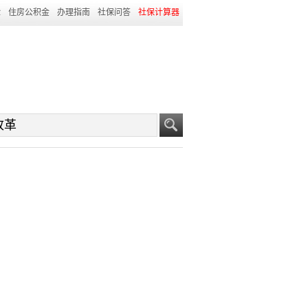
险
住房公积金
办理指南
社保问答
社保计算器