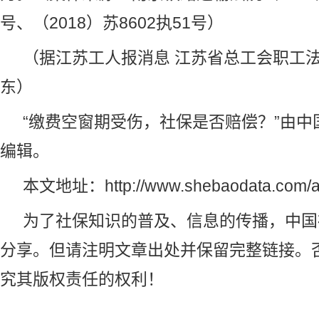
号、（2018）苏8602执51号）
（据江苏工人报消息 江苏省总工会职工法
东）
“缴费空窗期受伤，社保是否赔偿？”由
中
编辑。
本文地址：
http://www.shebaodata.com/a
为了社保知识的普及、信息的传播，
中国
分享。但请注明文章出处并保留完整链接。
究其版权责任的权利！