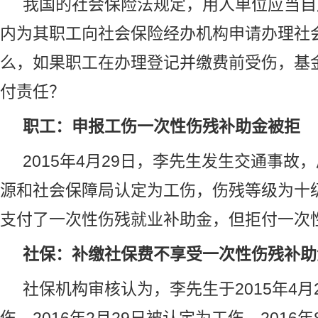
我国的社会保险法规定，用人单位应当自
内为其职工向社会保险经办机构申请办理社
么，如果职工在办理登记并缴费前受伤，基
付责任？
职工：申报工伤一次性伤残补助金被拒
2015年4月29日，李先生发生交通事故
源和社会保障局认定为工伤，伤残等级为十
支付了一次性伤残就业补助金，但拒付一次
社保：补缴社保费不享受一次性伤残补助
社保机构审核认为，李先生于2015年4月