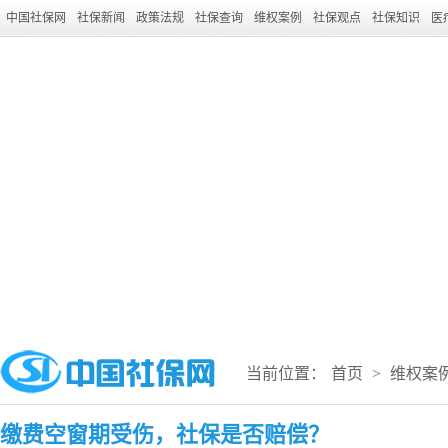
中国社保网
社保新闻
政策法规
社保查询
维权案例
社保观点
社保知识
医
当前位置：
首页
>
维权案
缴费空窗期受伤，社保是否赔偿？