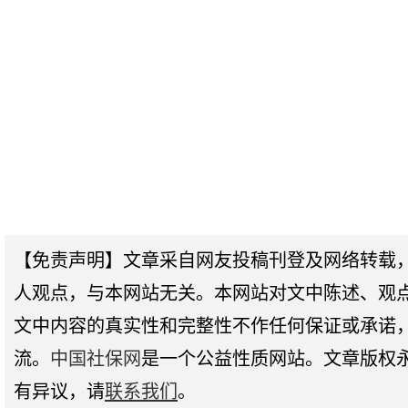
【免责声明】文章采自网友投稿刊登及网络转载
人观点，与本网站无关。本网站对文中陈述、观
文中内容的真实性和完整性不作任何保证或承诺
流。
中国社保网
是一个公益性质网站。文章版权
有异议，请
联系我们
。