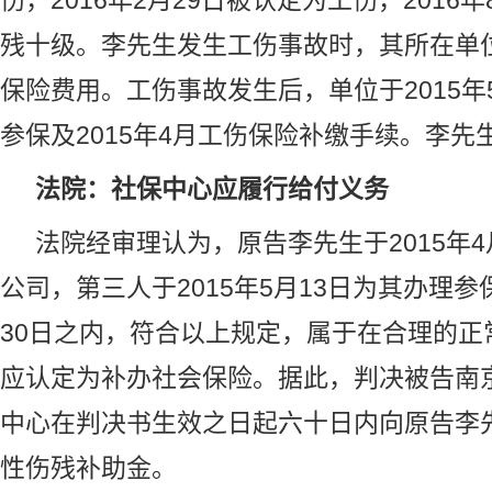
伤，2016年2月29日被认定为工伤，2016
残十级。李先生发生工伤事故时，其所在单
保险费用。工伤事故发生后，单位于2015年
参保及2015年4月工伤保险补缴手续。李先
法院：社保中心应履行给付义务
法院经审理认为，原告李先生于2015年4
公司，第三人于2015年5月13日为其办理
30日之内，符合以上规定，属于在合理的正
应认定为补办社会保险。据此，判决被告南
中心在判决书生效之日起六十日内向原告李
性伤残补助金。