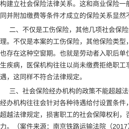
构建立社会保险法律关系。这和商业保险一
同并附加缴费等条件才成立的保险关系显然
二、不仅是工伤保险，其他几项社会保险
理。不仅是本案的工伤保险，其他保险类型
也存在这种空窗期。也就是劳动者入职后单
生疾病，医保机构往往以尚未缴费拒绝职工
遇，这同样不符合法律规定。
三、社会保险经办机构的政策不能超越法
经办机构往往会针对各种待遇给付设置条件
超越法律规定，损害职工的社会保障权利，
力。（案件来源：南京铁路运输法院（2017）苏