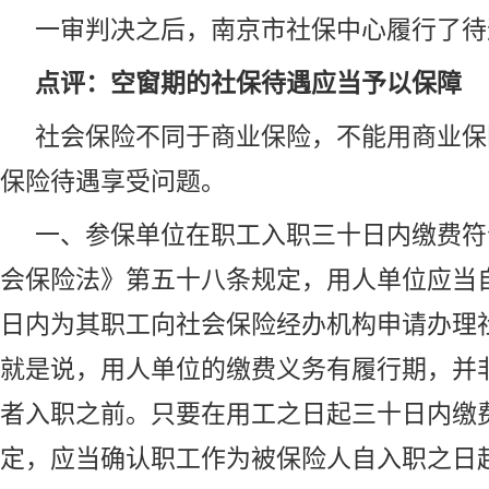
一审判决之后，南京市社保中心履行了待
点评：空窗期的社保待遇应当予以保障
社会保险不同于商业保险，不能用商业保
保险待遇享受问题。
一、参保单位在职工入职三十日内缴费符
会保险法》第五十八条规定，用人单位应当
日内为其职工向社会保险经办机构申请办理
就是说，用人单位的缴费义务有履行期，并
者入职之前。只要在用工之日起三十日内缴
定，应当确认职工作为被保险人自入职之日