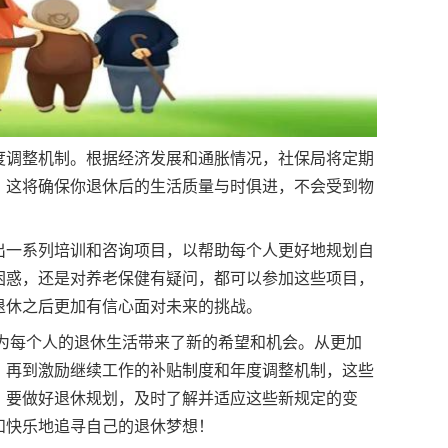
人社
度调整机制。根据经济发展和通胀情况，社保局将定期
。这将确保你退休后的生活质量与时俱进，不会受到物
出一系列培训和咨询项目，以帮助每个人更好地规划自
困惑，还是对养老保健有疑问，都可以参加这些项目，
退休之后更加有信心面对未来的挑战。
规为每个人的退休生活带来了新的希望和机会。从更加
，再到激励继续工作的补贴制度和年度调整机制，这些
。要做好退休规划，及时了解并适应这些新规定的变
和快乐地追寻自己的退休梦想！