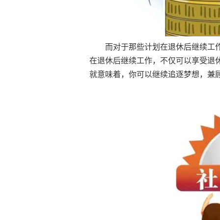
而对于那些计划在退休后继续工
在退休后继续工作，不仅可以享受退
就意味着，你可以继续追逐梦想，兼