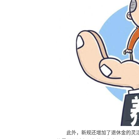
此外，新规还增加了退休金的灵