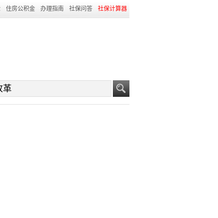
险
住房公积金
办理指南
社保问答
社保计算器