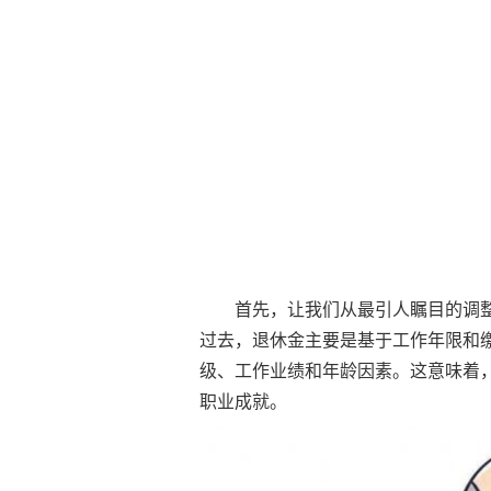
首先，让我们从最引人瞩目的调
过去，退休金主要是基于工作年限和缴
级、工作业绩和年龄因素。这意味着
职业成就。