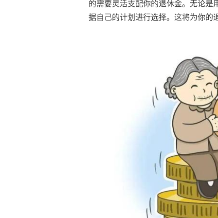
的需要灵活支配你的退休金。无论是
据自己的计划进行选择。这将为你的