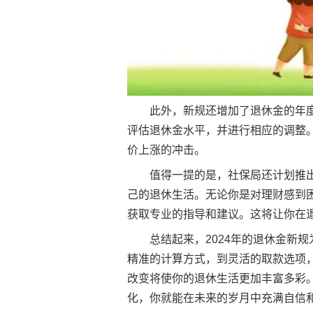
此外，新规还增加了退休金的年
评估退休金水平，并进行相应的调整
价上涨的冲击。
值得一提的是，社保局还计划推
己的退休生活。无论你是对理财感到
获取专业的指导和建议。这将让你在
总结起来，2024年的退休金新
精准的计算方式，到灵活的取款选项
改变将使你的退休生活更加丰富多彩
化，你就能在未来的岁月中充满自信