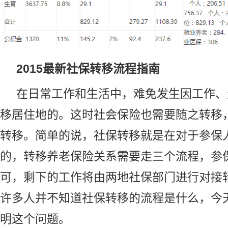
2015最新社保转移流程指南
在日常工作和生活中，难免发生因工作、
移居住地的。这时社会保险也需要随之转移
转移。简单的说，社保转移就是在对于参保
的，转移养老保险关系需要走三个流程，参
可，剩下的工作将由两地社保部门进行对接
许多人并不知道社保转移的流程是什么，今
明这个问题。