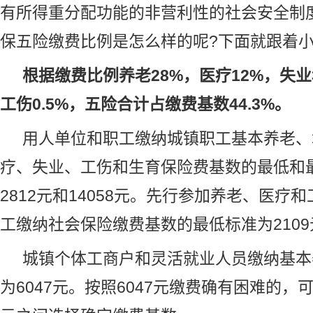
有所得重分配功能的非营利性的社会安全制度
保五险缴费比例是怎么样的呢?下面就跟着小
根据缴费比例养老28%，医疗12%，失业3
工伤0.5%，五险合计占缴费基数44.3%。
用人单位和职工缴纳城镇职工基本养老、
疗、失业、工伤和生育保险费基数的最低和
2812元和14058元。先行参加养老、医疗
工缴纳社会保险缴费基数的最低标准为2109
城镇个体工商户和灵活就业人员缴纳基本
为6047元。按照6047元缴费确有困难的，可在