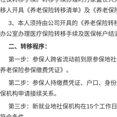
移人开具《养老保险转移清单》及《养老保
3、本人须持由公司开具的《养老保险转
办公室办理医疗保险转移手续及医保帐户结
二、转移程序：
第一步：参保人跨省流动前到原参保地社
养老保险参保缴费凭证》。
第二步：参保人持缴费凭证、户口、身份
保机构申请接续关系。
第三步：新就业地社保机构在15个工作