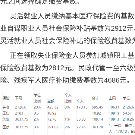
元之间选择确定缴费基数。
灵活就业人员缴纳基本医疗保险费的基数为
业自谋职业人员社会保险补贴基数为2912
灵活就业人员社会保险补贴的保险缴费基数为
正在领取失业保险金人员参加城镇职工基
保险缴费基数为2812元。民政代管一至六
险、残疾军人医疗补助缴费基数为4686元。