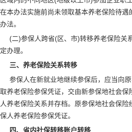
区域内的不同地区(地级以上市)参加企业职
在本办法实施前尚未领取基本养老保险待遇
办法。
(二)参保人跨省(区、市)转移养老保险
定办理。
三、养老保险关系转移
参保人在新就业地继续参保后，应当向原
取养老保险参保凭证，交由新参保地社会保
人养老保险关系并存档。原参保地社会保险
保人养老保险参保凭证。
四、省内社保转移账户转移