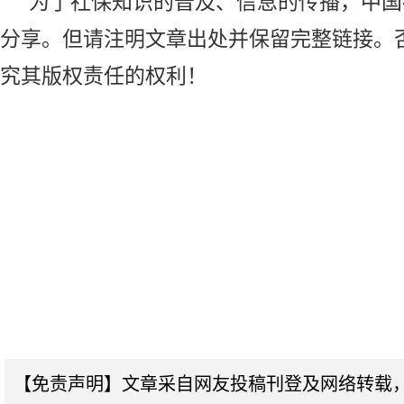
为了社保知识的普及、信息的传播，
中国
分享。但请注明文章出处并保留完整链接。
究其版权责任的权利！
【免责声明】文章采自网友投稿刊登及网络转载