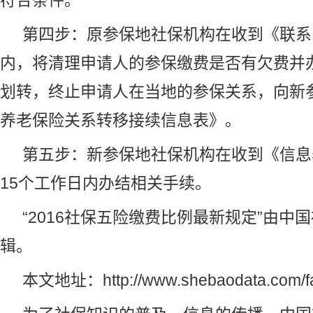
符合条件。
第四步：原参保地社保机构在收到《联系
内，将清理申请人的参保缴费是否有欠费并
划转，终止申请人在当地的参保关系，向新
养老保险关系转移接续信息表》。
第五步：新参保地社保机构在收到《信息
15个工作日内办结相关手续。
“2016社保五险缴费比例最新规定”由
中国
辑。
本文地址：
http://www.shebaodata.com/f