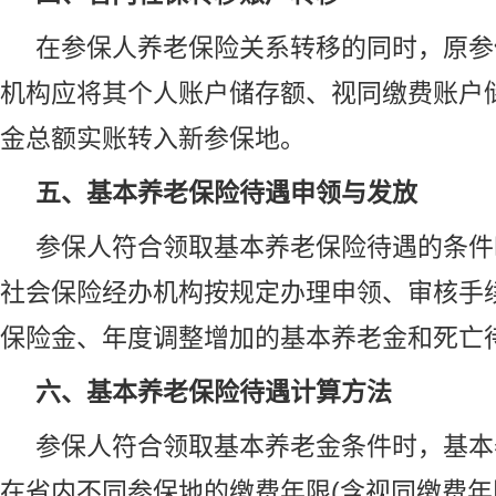
在参保人养老保险关系转移的同时，原参
机构应将其个人账户储存额、视同缴费账户
金总额实账转入新参保地。
五、基本养老保险待遇申领与发放
参保人符合领取基本养老保险待遇的条件
社会保险经办机构按规定办理申领、审核手
保险金、年度调整增加的基本养老金和死亡
六、基本养老保险待遇计算方法
参保人符合领取基本养老金条件时，基本
在省内不同参保地的缴费年限(含视同缴费年