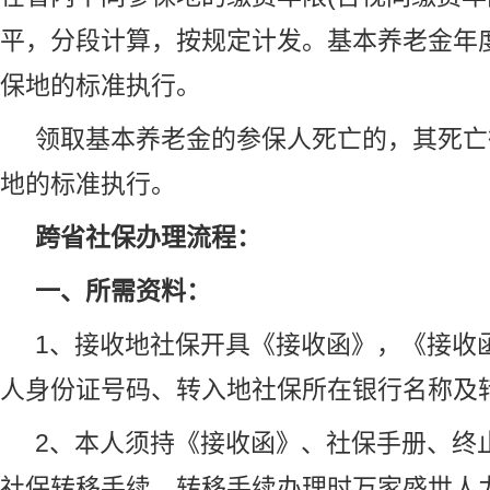
平，分段计算，按规定计发。基本养老金年
保地的标准执行。
领取基本养老金的参保人死亡的，其死亡
地的标准执行。
跨省社保办理流程：
一、所需资料：
1、接收地社保开具《接收函》，《接收
人身份证号码、转入地社保所在银行名称及
2、本人须持《接收函》、社保手册、终
社保转移手续。转移手续办理时万家盛世人