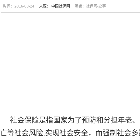
时间：2016-03-24
来源：
中国社保网
编辑：社保网-夏宇
社会保险是指国家为了预防和分担年老、
亡等社会风险,实现社会安全，而强制社会多