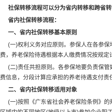
社保转移流程可以分为省内转移和跨省转
省内社保转移流程：
一、省内社保转移基本原则
(一)权利义务对应原则。参保人在各参保
费，养老保险待遇根据本人缴费情况按规定
(二)责任共担原则。各参保地要负责保管
费信息，分段计算应承担的养老待遇支付责
二、省内社保转移适用对象
(一)按照《广东省社会养老保险条例》的