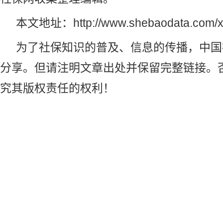
本文地址：
http://www.shebaodata.com/
为了社保知识的普及、信息的传播，
中国
分享。但请注明文章出处并保留完整链接。
究其版权责任的权利！