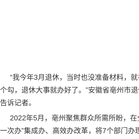
“我今年3月退休，当时也没准备材料，就
个勾，退休大事就办好了。”安徽省亳州市
告诉记者。
2022年5月，亳州聚焦群众所需所盼，在
一次办”集成办、高效办改革，将7个部门办理