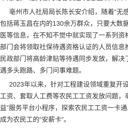
亳州市人社局局长陈长安介绍，随着“无感
包括蒋玉昌在内的130余万群众，只要大数
医等信息，在不知不觉中就实现了一系列资
部门会将领取社保待遇资格认证的人员信息
民政部门将高龄津贴等待遇同步发放，解决
遇多头跑路、多门问事难题。
2023年以来，针对工程建设领域重复开
工资、套取人工费等农民工工资发放问题，
益”服务平台小程序，探索农民工工资一卡通
成为农民工的“安薪卡”。