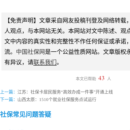
【免责声明】文章采自网友投稿刊登及网络转载
人观点，与本网站无关。本网站对文中陈述、观
文中内容的真实性和完整性不作任何保证或承诺
流。
中国社保网
是一个公益性质网站。文章版权
有异议，请
联系我们
。
43
本文已帮助
人
上一篇：
江苏：社保卡居民服务“高效办成一件事”开通上线
下一篇：
山西太原：1510个就业社保服务点试运行
社保常见问题答疑