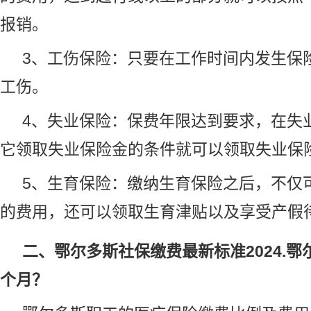
报销。
3、
工伤保险
：只要在工作时间内发生保
工伤。
4、
失业保险
：保费年限达到要求，在失
它领取
失业保险金
的条件就可以领取失业保
5、
生育保险
：缴纳生育保险之后，不仅
的费用，还可以领取生育津贴以及享受产假
二、鄂尔多斯社保缴费最新标准2024.
个月？