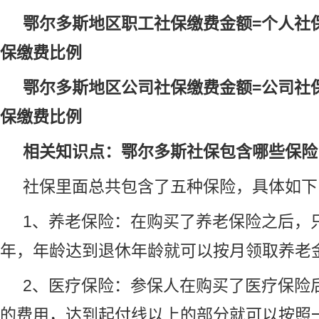
鄂尔多斯地区职工社保缴费金额=个人社
保缴费比例
鄂尔多斯地区公司社保缴费金额=公司社
保缴费比例
相关知识点：鄂尔多斯社保包含哪些保险
社保里面总共包含了五种保险，具体如下
1、
养老
保险：在购买了
养老保险
之后，
年，年龄达到退休年龄就可以按月领取
养老
2、
医疗保险
：参保人在购买了医疗保险
的费用，达到起付线以上的部分就可以按照