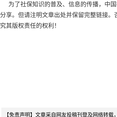
为了社保知识的普及、信息的传播，
中国
分享。但请注明文章出处并保留完整链接。
究其版权责任的权利！
【免责声明】文章采自网友投稿刊登及网络转载