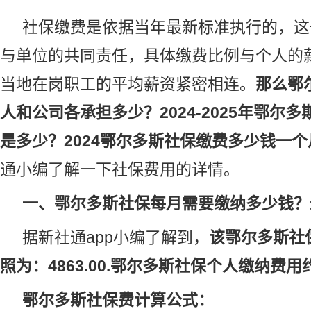
社保
缴费是依据当年最新标准执行的，这
与单位的共同责任，具体缴费比例与个人的
当地在岗职工的平均薪资紧密相连。
那么鄂
人和公司各承担多少？2024-2025年鄂尔
是多少？2024鄂尔多斯社保缴费多少钱一个
通小编了解一下社保费用的详情。
一、鄂尔多斯社保每月需要缴纳多少钱？
据新社通app小编了解到，
该鄂尔多斯社
照为：4863.00.鄂尔多斯社保个人缴纳费用约
鄂尔多斯社保费计算公式：