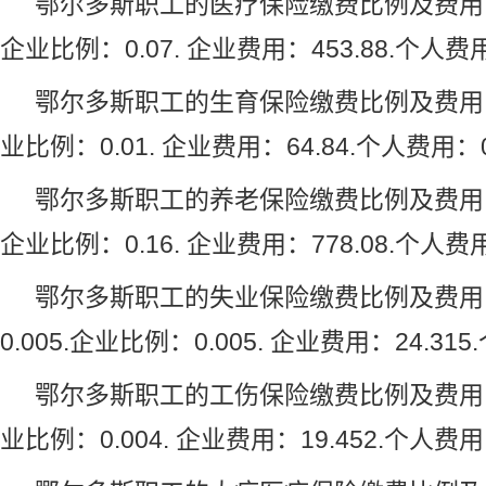
鄂尔多斯职工的医疗保险缴费比例及费用：职
企业比例：0.07. 企业费用：453.88.个人费用：
鄂尔多斯职工的生育保险缴费比例及费用
业比例：0.01. 企业费用：64.84.个人费用：0
鄂尔多斯职工的养老保险缴费比例及费用：职
企业比例：0.16. 企业费用：778.08.个人费用：
鄂尔多斯职工的失业保险缴费比例及费用
0.005.企业比例：0.005. 企业费用：24.315
鄂尔多斯职工的工伤保险缴费比例及费用
业比例：0.004. 企业费用：19.452.个人费用