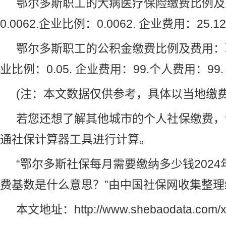
鄂尔多斯职工的大病医疗保险缴费比例及
0.0062.企业比例：0.0062. 企业费用：25.1
鄂尔多斯职工的
公积金
缴费比例及费用：职
业比例：0.05. 企业费用：99.个人费用：99.
(注：本文数据仅供参考，具体以当地缴费
若您还想了解其他城市的个人社保缴费，
通社保计算器工具进行计算。
“鄂尔多斯社保每月需要缴纳多少钱2024
费基数是什么意思？”由
中国社保网
收集整理
本文地址：
http://www.shebaodata.com/