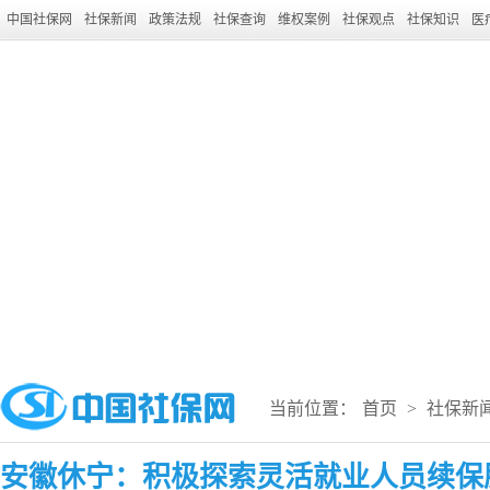
中国社保网
社保新闻
政策法规
社保查询
维权案例
社保观点
社保知识
医
当前位置：
首页
>
社保新
安徽休宁：积极探索灵活就业人员续保