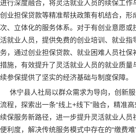
进行深度融合，将灵活就业人员的续保工作
创业担保贷款等精准帮扶政策有机结合，形
次、立体化的服务体系。对于有创业意愿或
活就业人员，提供免费的创业培训、就业指
务，通过创业担保贷款、就业困难人员社保
措施，有效提升了灵活就业人员的就业质量
续参保提供了坚实的经济基础与制度保障。
休宁县人社局以群众需求为导向，创新服
流程，探索出一条“线上+线下”融合，精准
续保服务新路径，进一步提升灵活就业人员
便利度，解决传统服务模式中存在的“缴费难”