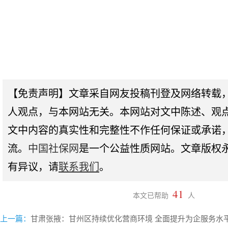
【免责声明】文章采自网友投稿刊登及网络转载
人观点，与本网站无关。本网站对文中陈述、观
文中内容的真实性和完整性不作任何保证或承诺
流。
中国社保网
是一个公益性质网站。文章版权
有异议，请
联系我们
。
41
本文已帮助
人
上一篇：
甘肃张掖：甘州区持续优化营商环境 全面提升为企服务水