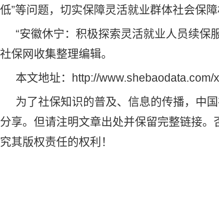
低”等问题，切实保障灵活就业群体社会保
“安徽休宁：积极探索灵活就业人员续保服
社保网
收集整理编辑。
本文地址：
http://www.shebaodata.com/
为了社保知识的普及、信息的传播，
中国
分享。但请注明文章出处并保留完整链接。
究其版权责任的权利！