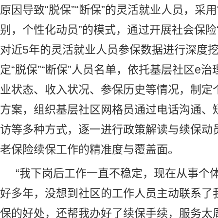
原因导致“脱保”“断保”的灵活就业人员，采
别，个性化动员”的模式，通过开展社会保险
对近5年的灵活就业人员参保数据进行深度
定“脱保”“断保”人员名单，依托基层社区e
业状态、收入状况、参保历史等情况，制定
方案，组织基层社区网格员通过电话沟通、
访等多种方式，逐一进行政策解读与续保动
老保险
续保工作的精准度与覆盖面。
“我下岗后工作一直不稳定，现在从事个
好多年，没想到社区的工作人员主动联系了
保的好处，还帮我办好了续保手续，服务太