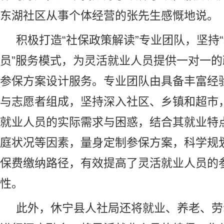
东湖社区从事个体经营的张先生感慨地说。
积极打造“
社保
政策解读”专业团队，坚持
员”服务模式，为灵活就业人员提供一对一
参保方案设计服务。专业团队由具备丰富经
与志愿者组成，坚持深入社区、乡镇和超市
就业人员的实际需求与困惑，结合其就业特
庭状况等因素，量身定制参保方案，科学规
保费缴纳路径，有效提高了灵活就业人员的
性。
此外，休宁县人社局还将就业、养老、劳