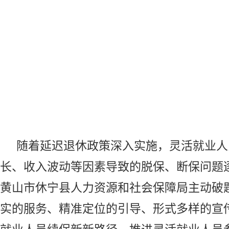
随着
延迟退休
政策深入实施，灵活就业人
长、收入波动等因素导致的脱保、断保问题
黄山市休宁县人力资源和
社会保障
局主动破
实的服务、精准定位的引导、形式多样的宣