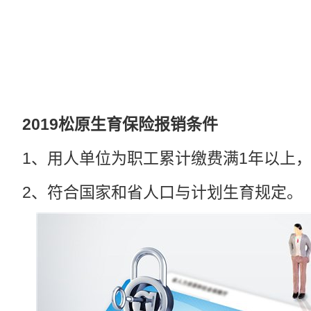
2019松原
生育保险
报销条件
1、用人单位为职工累计缴费满1年以上，
2、符合国家和省人口与计划生育规定。