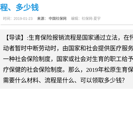
程、多少钱
时间：2019-01-23
来源：
中国社保网
编辑：社保网-夏宇
【导读】:生育保险报销流程是国家通过立法，在
动者暂时中断劳动时，由国家和社会提供医疗服
一种社会保险制度，国家或社会对生育的职工给
疗保健的社会保险制度。那么，2019年松原生育
需要什么材料、流程是什么、可以领取多少钱？