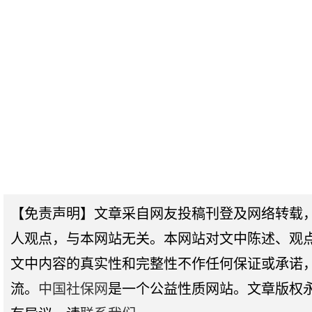
【免责声明】文章采自网友投稿刊登及网络转载
人观点，与本网站无关。本网站对文中陈述、观
文中内容的真实性和完整性不作任何保证或承诺
流。
中国社保网
是一个公益性质网站。文章版权