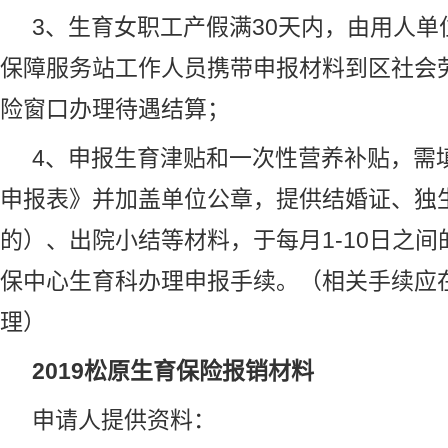
3、生育女职工产假满30天内，由用人单
保障服务站工作人员携带申报材料到区社会
险窗口办理待遇结算；
4、申报生育津贴和一次性营养补贴，需
申报表》并加盖单位公章，提供结婚证、独
的）、出院小结等材料，于每月1-10日之
保中心生育科办理申报手续。（相关手续应
理）
2019松原生育保险报销材料
申请人提供资料：