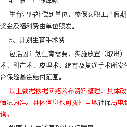
4、职工产假津贴
生育津贴补偿到单位，参保女职工产假期
奖金及福利费由单位照发。
5、计划生育手术费
包括因计划生育需要，实施放置（取出）
术、引产术、皮埋术、绝育及复通手术所发
育保险基金结付范围。
以上数据依据网络公布资料整理，具体政
情况为准。具体信息也可拨打当地
社保
局电
询。