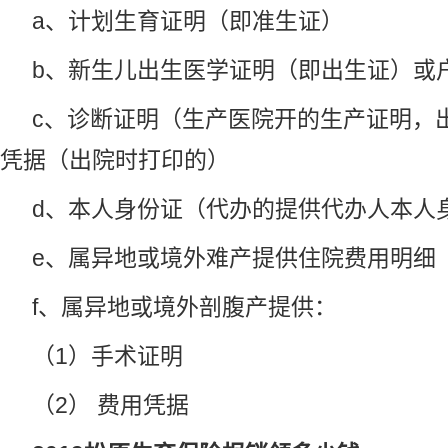
a、计划生育证明（即准生证）
b、新生儿出生医学证明（即出生证）或
c、诊断证明（生产医院开的生产证明，
凭据（出院时打印的）
d、本人身份证（代办的提供代办人本人
e、属异地或境外难产提供住院费用明细
f、属异地或境外剖腹产提供：
（1）手术证明
（2） 费用凭据