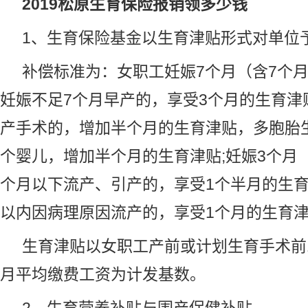
2019松原生育保险报销领多少钱
1、生育保险基金以生育津贴形式对单位
补偿标准为：女职工妊娠7个月（含7个
妊娠不足7个月早产的，享受3个月的生育津
产手术的，增加半个月的生育津贴，多胞胎
个婴儿，增加半个月的生育津贴;妊娠3个月
个月以下流产、引产的，享受1个半月的生育
以内因病理原因流产的，享受1个月的生育
生育津贴以女职工产前或计划生育手术前
月平均缴费工资为计发基数。