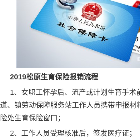
2019松原生育保险报销流程
1、女职工怀孕后、流产或计划生育手术
道、镇劳动保障服务站工作人员携带申报材
险处生育保险窗口；
2、工作人员受理核准后，签发医疗证；