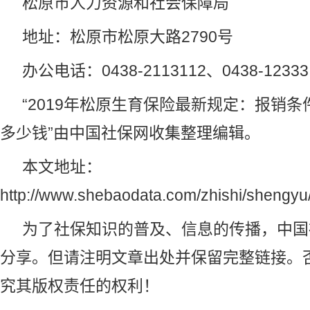
松原市人力资源和
社会保障
局
地址：松原市松原大路2790号
办公电话：0438-2113112、0438-12333
“2019年松原生育保险最新规定：报销
多少钱”由
中国社保网
收集整理编辑。
本文地址：
http://www.shebaodata.com/zhishi/shengyu
为了社保知识的普及、信息的传播，
中国
分享。但请注明文章出处并保留完整链接。
究其版权责任的权利！