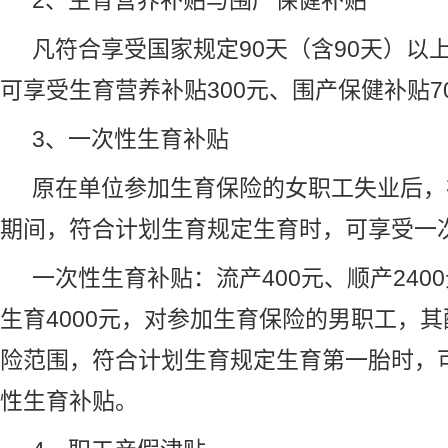
2、生育营养补贴与围产保健补贴
凡符合享受国家规定90天（含90天）以
可享受生育营养补贴300元、围产保健补贴7
3、一次性生育补贴
原在单位参加生育保险的女职工失业后，
期间，符合计划生育规定生育时，可享受一
一次性生育补贴：流产400元、顺产240
生育4000元，对参加生育保险的男职工，
险范围，符合计划生育规定生育第一胎时，可
性生育补贴。