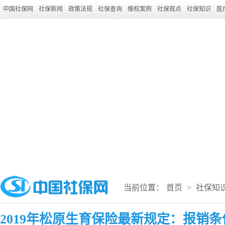
中国社保网
社保新闻
政策法规
社保查询
维权案例
社保观点
社保知识
医
当前位置：
首页
>
社保知
2019年松原生育保险最新规定：报销