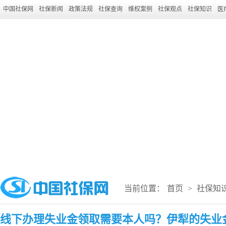
中国社保网
社保新闻
政策法规
社保查询
维权案例
社保观点
社保知识
医
当前位置：
首页
>
社保知
线下办理失业金领取需要本人吗？伊犁的失业