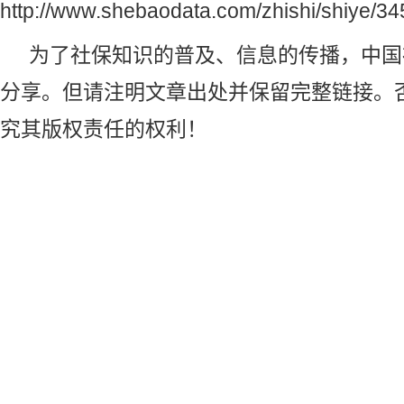
http://www.shebaodata.com/zhishi/shiye/34
为了社保知识的普及、信息的传播，
中国
分享。但请注明文章出处并保留完整链接。
究其版权责任的权利！