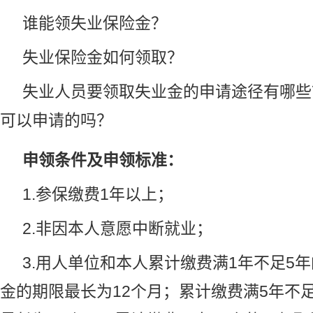
谁能领失业保险金？
失业保险金如何领取？
失业人员要领取失业金的申请途径有哪些
可以申请的吗？
申领条件及申领标准：
1.参保缴费1年以上；
2.非因本人意愿中断就业；
3.用人单位和本人累计缴费满1年不足5
金的期限最长为12个月；累计缴费满5年不足