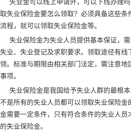
失业金可以线上申请外，可以下线办理吗
取
失业保险
金要怎么领取？必须具备这些条
流程，就可以领取
失业保险金
等。
失业保险金为失业人员提供基本保证，需
失业、失业登记及求职要求。领取途径有线
领。标准与期限由相关部门法定，需注意地
事项。
失业保险金是我国给予失业人群的最根本
不是所有的失业人员都可以领取失业保险金
金需要一定条件，只有符合条件的失业人员
的失业保险金。