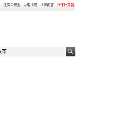
险
住房公积金
办理指南
社保问答
社保计算器