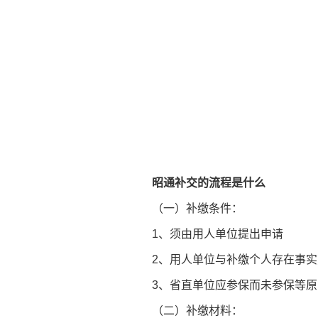
昭通补交的流程是什么
（一）补缴条件：
1、须由用人单位提出申请
2、用人单位与补缴个人存在事
3、省直单位应参保而未参保等
（二）补缴材料：