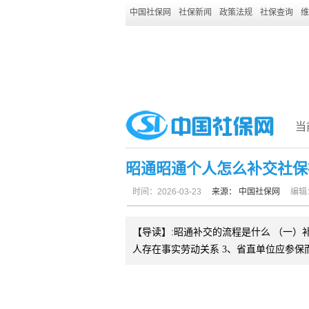
中国社保网
社保新闻
政策法规
社保查询
维
当
昭通昭通个人怎么补交社保社
时间：2026-03-23
来源：
中国社保网
编辑
【导读】:昭通补交的流程是什么 （一）
人存在事实劳动关系 3、省直单位应参