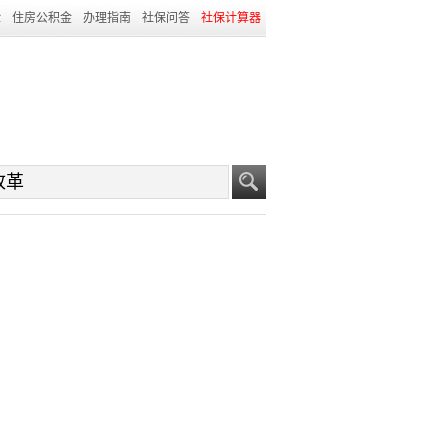
险
住房公积金
办理指南
社保问答
社保计算器