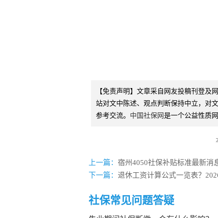
【免责声明】文章采自网友投稿刊登及
站对文中陈述、观点判断保持中立，对
参考交流。
中国社保网
是一个公益性质
上一篇：
宿州4050社保补贴标准最新消息
下一篇：
退休工资计算公式一览表？2026
社保常见问题答疑