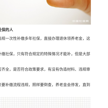
最
社保的人
20
新信
违规一次性补缴多年社保，直接办理退休领养老金，这
补缴社保，只有符合规定的特殊情况才能补，但是大部
否齐全，是否符合政策要求，有没有伪造材料、违规审
只要补缴流程违规，照样要倒查，养老金会停发，直到