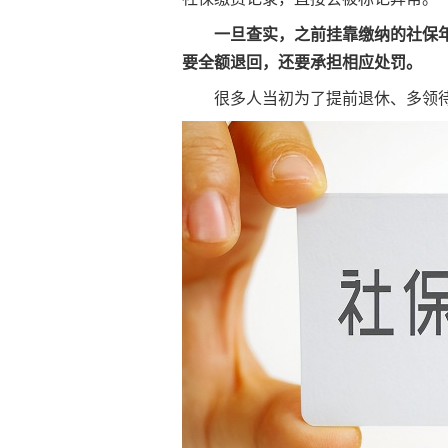
一旦查实，之前挂靠缴纳的社保
要全额退回，还要承担相应处罚。
很多人当初为了提前退休、多领