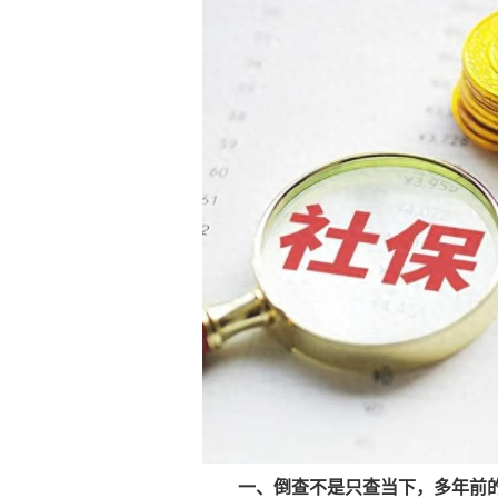
一、倒查不是只查当下，多年前