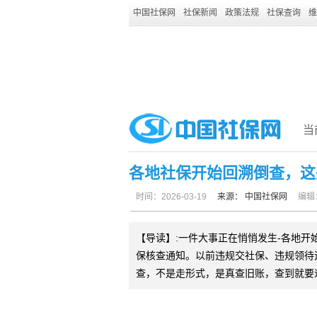
中国社保网
社保新闻
政策法规
社保查询
维
当
各地社保开始回溯倒查，这
时间：2026-03-19
来源：
中国社保网
编辑
【导读】:一件大事正在悄悄发生-各地
保核查通知。以前违规交社保、违规领待
查，不是走形式，是真查旧账，查到就要