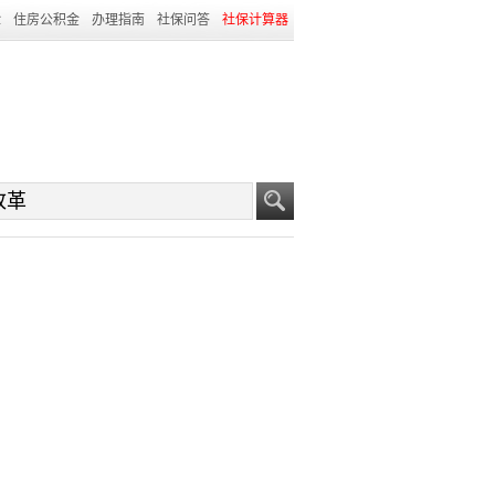
险
住房公积金
办理指南
社保问答
社保计算器