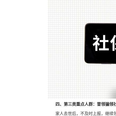
四、第三类重点人群：冒领骗领
家人去世后，不及时上报，继续