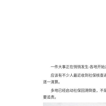
一件大事正在悄悄发生-各地开
应该有不少人最近收到社保核查
逐一清算。
多地已经启动社保回溯倒查，不
要追责。