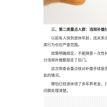
三、第二类重点人群：违规补缴
以前有人快到退休年龄，找关系
类行为也在严查范围。
政策明确规定，不能随意一次性
分违规补缴都是走了后门。
这次倒查会重点核对补缴手续是
批的情况。
哪怕已经退休领了多年养老金，
问题处理清楚。