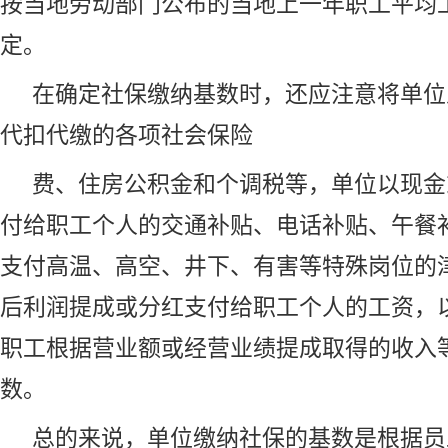
按当地劳动部门公布的当地上一年职工平均
定。
在确定社保缴纳基数时，还应注意将单位
代扣代缴的各项社会保险
费、住房
公积金
和个调税等，单位以现金
付给职工个人的交通补贴、电话补贴、午餐
支付高温、高空、井下、有害等特殊岗位的
后利润提成或分红支付给职工个人的工资，
职工根据营业额或经营业绩提成取得的收入
数。
总的来说，单位缴纳社保的基数是根据员