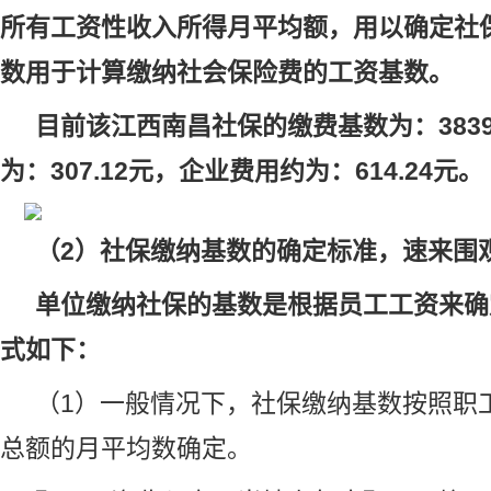
所有工资性收入所得月平均额，用以确定社
数用于计算缴纳社会保险费的工资基数。
目前该江西南昌社保的缴费基数为：3839
为：307.12元，企业费用约为：614.24元。
（2）社保缴纳基数的确定标准，速来围
单位缴纳社保的基数是根据员工工资来确
式如下：
（1）一般情况下，社保缴纳基数按照职
总额的月平均数确定。