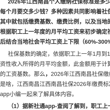
2026年江西南昌个人缴纳
社保
标准是多
每个月要交多少钱？多种因素共同影响着社
其中就包括缴费基数、缴费比例，以及当地
根据职工上一年度的月平均工资来初步确定
后结合当地社会平均工资上下限（60%-30
社保基数的确定，依据职工上一年1月到1
资性收入所得的月平均金额，此金额用于计
的工资基数。那么
，
2026年江西南昌
社保缴
是啥，江西南昌江西
南昌社保
2026年缴费
app小编一起来了解具体内容。
（1）据新社通app-查阅了解到，职工上