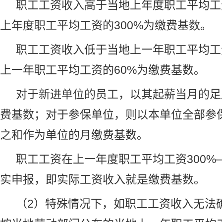
职工工资收入高于当地上年度职工平均工资
上年度职工平均工资的300%为缴费基数。
职工工资收入低于当地上一年职工平均工
上一年职工平均工资的60%为缴费基数。
对于新进单位的员工，以其起薪当月的足
费基数；对于参保单位，则以本单位全部参
之和作为单位的月缴费基数。
职工工资在上一年度职工平均工资300%
实申报，即实际工资收入就是缴费基数。
（2）特殊情况下，如职工工资收入无法