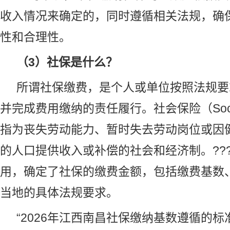
收入情况来确定的，同时遵循相关法规，确
性和合理性。
（3）社保是什么？
所谓社保缴费，是个人或单位按照法规要
并完成费用缴纳的责任履行。社会保险（SocialI
指为丧失劳动能力、暂时失去劳动岗位或因
的人口提供收入或补偿的社会和经济制。??
用，确定了社保的缴费金额，包括缴费基数
当地的具体法规要求。
“2026年江西南昌社保缴纳基数遵循的标