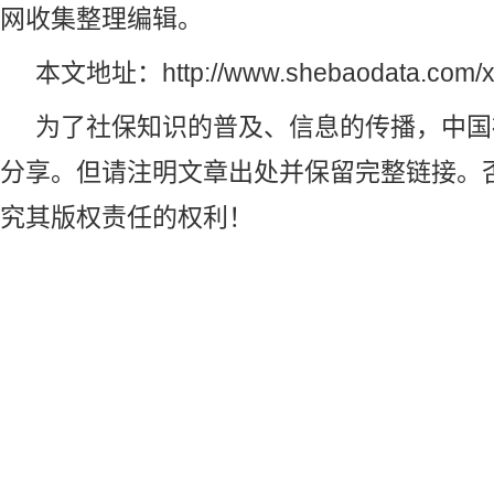
网
收集整理编辑。
本文地址：
http://www.shebaodata.com/
为了社保知识的普及、信息的传播，
中国
分享。但请注明文章出处并保留完整链接。
究其版权责任的权利！