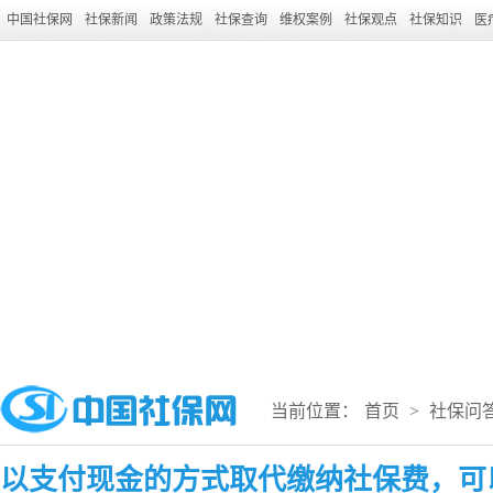
中国社保网
社保新闻
政策法规
社保查询
维权案例
社保观点
社保知识
医
当前位置：
首页
>
社保问
以支付现金的方式取代缴纳社保费，可