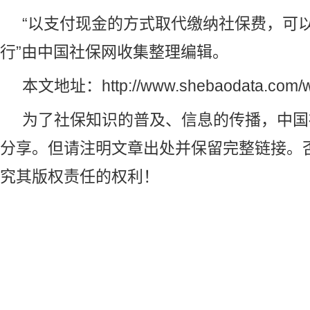
“以支付现金的方式取代缴纳社保费，可
行”由
中国社保网
收集整理编辑。
本文地址：
http://www.shebaodata.com/
为了社保知识的普及、信息的传播，
中国
分享。但请注明文章出处并保留完整链接。
究其版权责任的权利！