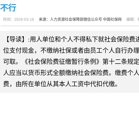
不行
时间：2026-03-16
来源：人力资源社会保障部微信公众号
中国社保网
编辑：
【导读】:用人单位和个人不得私下就社会保险费
位支付现金，不缴纳社保或者由员工个人自行办
可取。《社会保险费征缴暂行条例》第十二条规定
人应当以货币形式全额缴纳社会保险费。缴费个
费，由所在单位从其本人工资中代扣代缴。