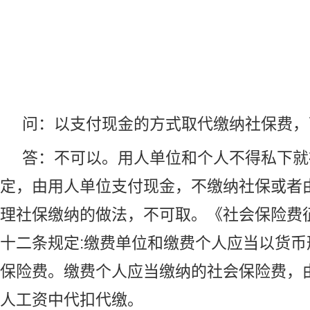
问：以支付现金的方式取代缴纳社保费，
答：不可以。用人单位和个人不得私下就
定，由用人单位支付现金，不缴纳社保或者
理社保缴纳的做法，不可取。《社会保险费
十二条规定:缴费单位和缴费个人应当以货币
保险费。缴费个人应当缴纳的社会保险费，
人工资中代扣代缴。